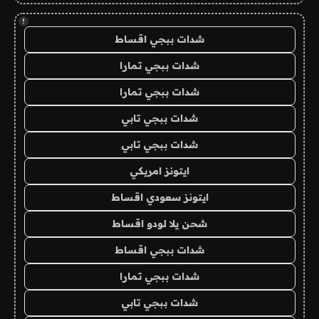
!
شدات ببجي اقساط
شدات ببجي تمارا
شدات ببجي تمارا
شدات ببجي تابي
شدات ببجي تابي
ايتونز امريكي
ايتونز سعودي اقساط
شحن يلا لودو اقساط
شدات ببجي اقساط
شدات ببجي تمارا
شدات ببجي تابي