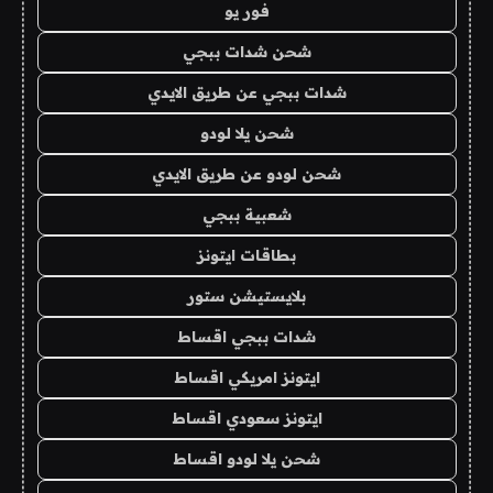
فور يو
شحن شدات ببجي
شدات ببجي عن طريق الايدي
شحن يلا لودو
شحن لودو عن طريق الايدي
شعبية ببجي
بطاقات ايتونز
بلايستيشن ستور
شدات ببجي اقساط
ايتونز امريكي اقساط
ايتونز سعودي اقساط
شحن يلا لودو اقساط