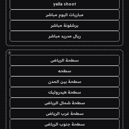
yalla shoot
مباريات اليوم مباشر
برشلونة مباشر
ريال مدريد مباشر
!
سطحة الرياض
سطحه
سطحة بين المدن
سطحة هيدروليك
سطحة شمال الرياض
سطحة غرب الرياض
سطحة جنوب الرياض