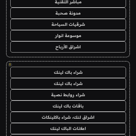
مباشر التقنية
مدونة صحبة
شرقيات السياحة
موسوعة انوار
اشراق الأرباح
!
شراء باك لينك
شراء باك لينك
شراء روابط نصية
باقات باك لينك
اشراق لنك، شراء باكلينكات
اعلانات الباك لينك