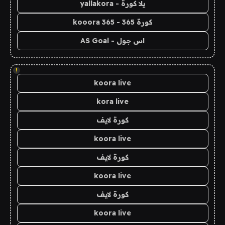
يلا كورة - yallakora
كورة 365 - kooora 365
اس جول - AS Goal
!
koora live
kora live
كورة لايف
koora live
كورة لايف
koora live
كورة لايف
koora live