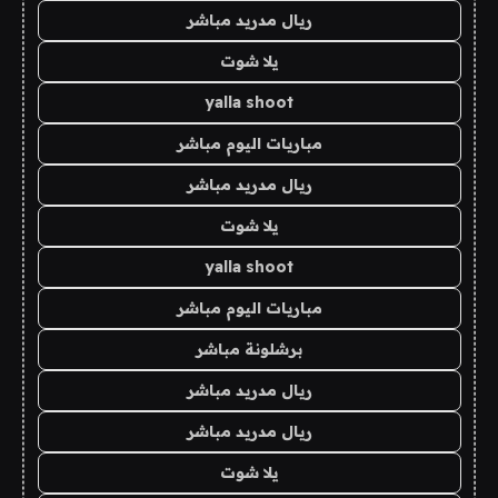
ريال مدريد مباشر
يلا شوت
yalla shoot
مباريات اليوم مباشر
ريال مدريد مباشر
يلا شوت
yalla shoot
مباريات اليوم مباشر
برشلونة مباشر
ريال مدريد مباشر
ريال مدريد مباشر
يلا شوت