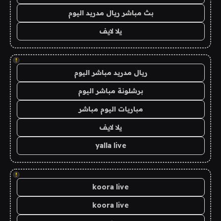
بث مباشر ريال مدريد اليوم
يلا لايف
!
ريال مدريد مباشر اليوم
برشلونة مباشر اليوم
مباريات اليوم مباشر
يلا لايف
yalla live
!
koora live
koora live