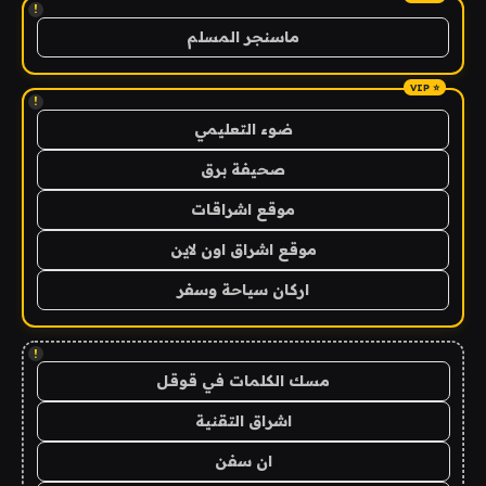
!
ماسنجر المسلم
!
ضوء التعليمي
صحيفة برق
موقع اشراقات
موقع اشراق اون لاين
اركان سياحة وسفر
!
مسك الكلمات في قوقل
اشراق التقنية
ان سفن