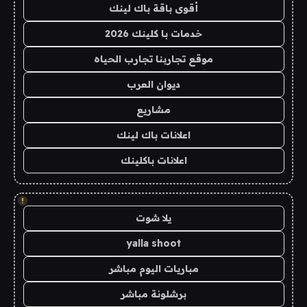
أقوى باقة باك لينك
خدمات با كلينك 2026
موقع تجاربنا تجارب الحياه
ديوان العرب
مشاريع
اعلانات باك لينك
اعلانات باكلينك
!
يلا شوت
yalla shoot
مباريات اليوم مباشر
برشلونة مباشر