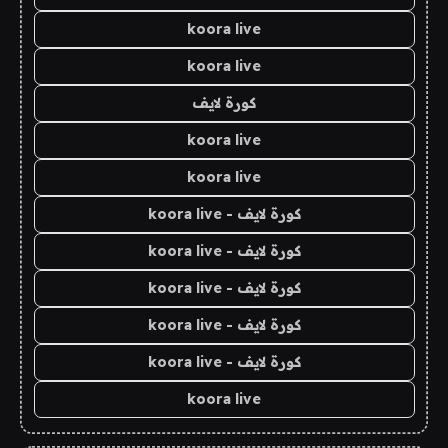
koora live
koora live
كورة لايف
koora live
koora live
كورة لايف - koora live
كورة لايف - koora live
كورة لايف - koora live
كورة لايف - koora live
كورة لايف - koora live
koora live