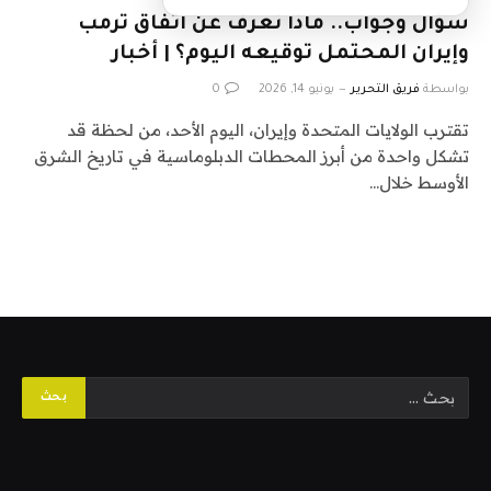
سؤال وجواب.. ماذا نعرف عن اتفاق ترمب
وإيران المحتمل توقيعه اليوم؟ | أخبار
بواسطة
فريق التحرير
يونيو 14, 2026
0
تقترب الولايات المتحدة وإيران، اليوم الأحد، من لحظة قد
تشكل واحدة من أبرز المحطات الدبلوماسية في تاريخ الشرق
الأوسط خلال…