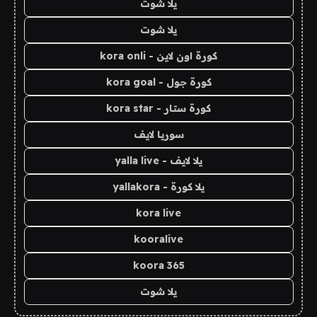
يلا شوت
يلا شوت
كورة اون لاين - kora onli
كورة جول - kora goal
كورة ستار - kora star
سوريا لايف
يلا لايف - yalla live
يلا كورة - yallakora
kora live
kooralive
koora 365
يلا شوت