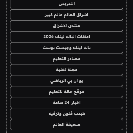
التدريس
اشراق العالم عالم كبير
منتدى الاشراق
اعلانات الباك لينك 2026
باك لينك وجيست بوست
مصادر التعليم
مجلة تقنية
يو ان بي الرياضي
موقع حالة للتعليم
اخبار 24 ساعة
هيدب فنون وترفيه
صحيفة العالم