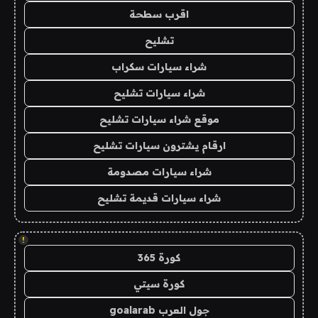
اقرب سطحة
تشليح
شراء سيارات سكراب
شراء سيارات تشليح
موقع شراء سيارات تشليح
ارقام يشترون سيارات تشليح
شراء سيارات مصدومة
شراء سيارات قديمة تشليح
!
كورة 365
كورة سيتي
جول العرب goalarab