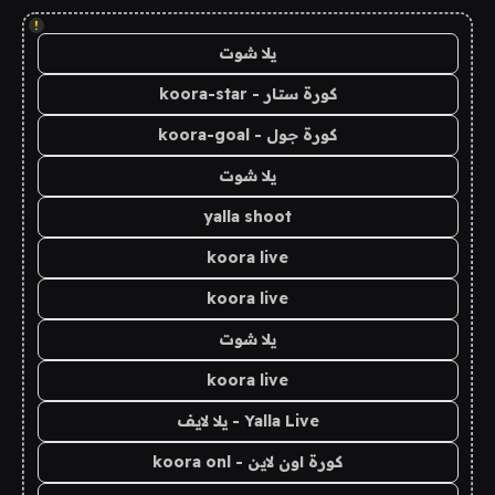
!
يلا شوت
كورة ستار - koora-star
كورة جول - koora-goal
يلا شوت
yalla shoot
koora live
koora live
يلا شوت
koora live
Yalla Live - يلا لايف
كورة اون لاين - koora onl