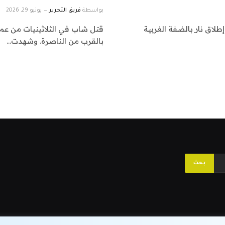
بواسطة
فريق التحرير
يونيو 29, 2026
إطلاق نار بالضفة الغربية
قتل شاب في الثلاثينيات من عمره 
بالقرب من الناصرة. وشهدت…