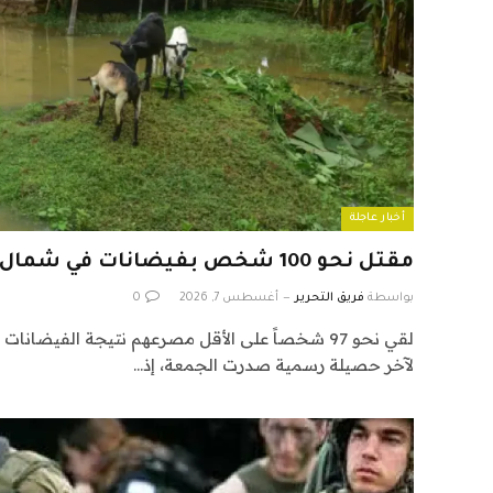
أخبار عاجلة
مقتل نحو 100 شخص بفيضانات في شمال شرق الهند
بواسطة
فريق التحرير
أغسطس 7, 2026
0
لقي نحو 97 شخصاً على الأقل مصرعهم نتيجة الفيضان
لآخر حصيلة رسمية صدرت الجمعة، إذ…