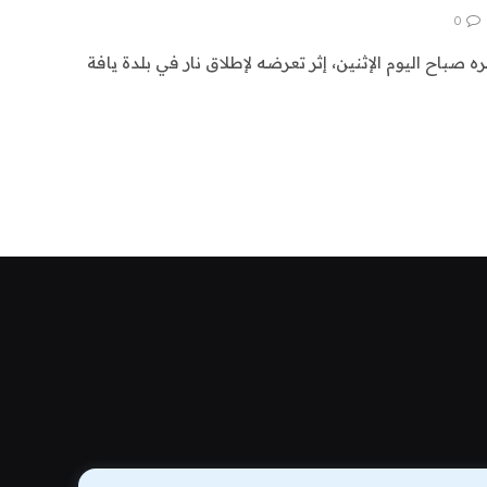
0
صباح اليوم الإثنين، إثر تعرضه لإطلاق نار في بلدة يافة