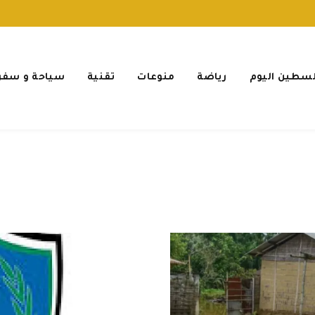
سطين اليوم
رياضة
منوعات
تقنية
سياحة و سفر