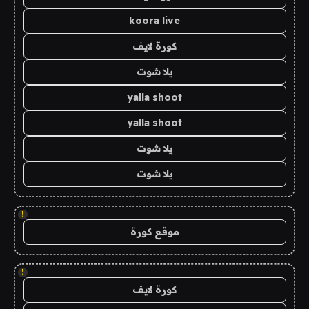
koora live
كورة لايف
يلا شوت
yalla shoot
yalla shoot
يلا شوت
يلا شوت
!
موقع كورة
!
كورة لايف