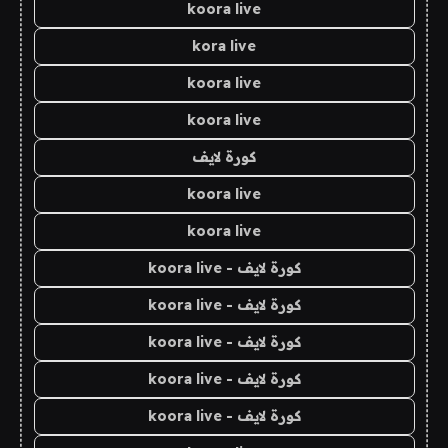
koora live
kora live
koora live
koora live
كورة لايف
koora live
koora live
كورة لايف - koora live
كورة لايف - koora live
كورة لايف - koora live
كورة لايف - koora live
كورة لايف - koora live