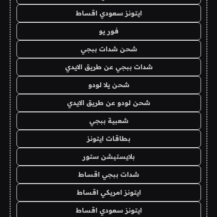
ايتونز سعودي اقساط
فور يو
شحن شدات ببجي
شدات ببجي عن طريق الايدي
شحن يلا لودو
شحن لودو عن طريق الايدي
شعبية ببجي
بطاقات ايتونز
بلايستيشن ستور
شدات ببجي اقساط
ايتونز امريكي اقساط
ايتونز سعودي اقساط