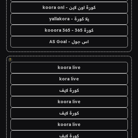
كورة اون لاين - koora onl
يلا كورة - yallakora
كورة 365 - kooora 365
اس جول - AS Goal
!
koora live
kora live
كورة لايف
koora live
كورة لايف
koora live
كورة لايف