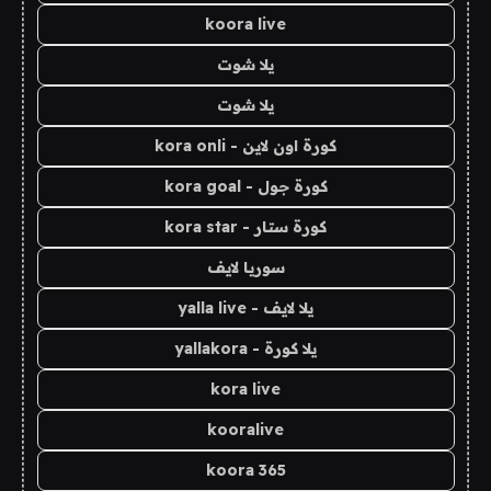
koora live
يلا شوت
يلا شوت
كورة اون لاين - kora onli
كورة جول - kora goal
كورة ستار - kora star
سوريا لايف
يلا لايف - yalla live
يلا كورة - yallakora
kora live
kooralive
koora 365