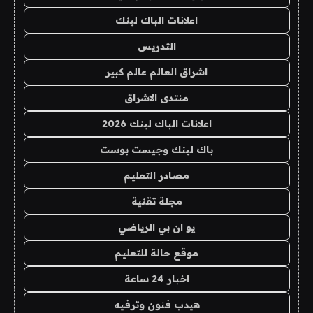
اعلانات الباك لينك
التدريس
اشراق العالم عالم كبير
منتدى الاشراق
اعلانات الباك لينك 2026
باك لينك وجيست بوست
مصادر التعليم
مجلة تقنية
يو ان بي الرياضي
موقع حالة للتعليم
اخبار 24 ساعة
هيدب فنون وترفيه