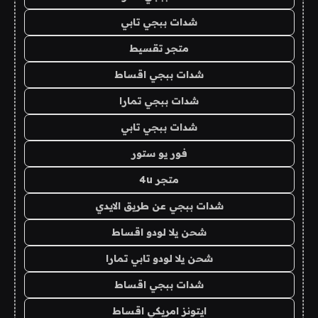
شدات ببجي تابي
متجر تقسيط
شدات ببجي اقساط
شدات ببجي تمارا
شدات ببجي تابي
فور يو ستور
متجر 4u
شدات ببجي عن طريق الايدي
شحن يلا لودو اقساط
شحن يلا لودو تابي تمارا
شدات ببجي اقساط
ايتونز امريكي اقساط