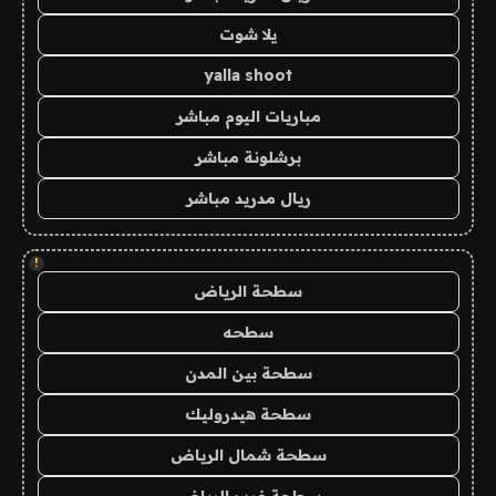
يلا شوت
yalla shoot
مباريات اليوم مباشر
برشلونة مباشر
ريال مدريد مباشر
!
سطحة الرياض
سطحه
سطحة بين المدن
سطحة هيدروليك
سطحة شمال الرياض
سطحة غرب الرياض