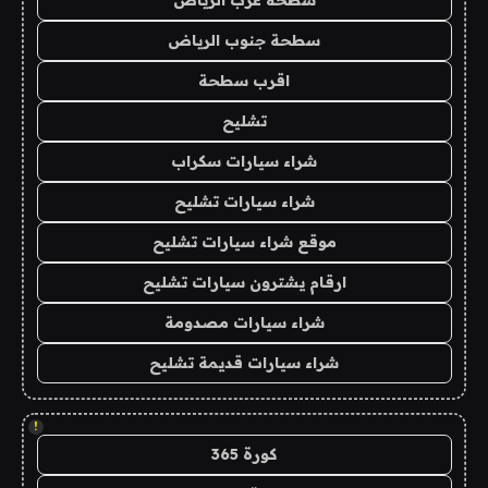
سطحة جنوب الرياض
اقرب سطحة
تشليح
شراء سيارات سكراب
شراء سيارات تشليح
موقع شراء سيارات تشليح
ارقام يشترون سيارات تشليح
شراء سيارات مصدومة
شراء سيارات قديمة تشليح
!
كورة 365