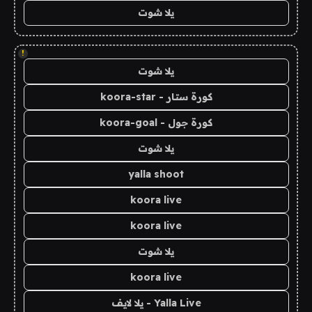
يلا شوت
!
يلا شوت
كورة ستار - koora-star
كورة جول - koora-goal
يلا شوت
yalla shoot
koora live
koora live
يلا شوت
koora live
Yalla Live - يلا لايف