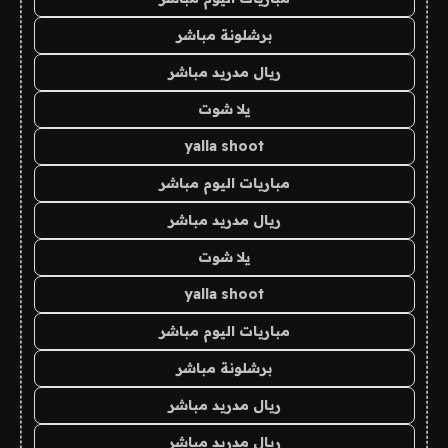
برشلونة مباشر
ريال مدريد مباشر
يلا شوت
yalla shoot
مباريات اليوم مباشر
ريال مدريد مباشر
يلا شوت
yalla shoot
مباريات اليوم مباشر
برشلونة مباشر
ريال مدريد مباشر
ريال مدريد مباشر