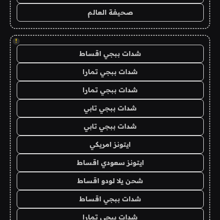
صحيفة العالم
!
شدات ببجي اقساط
شدات ببجي تمارا
شدات ببجي تمارا
شدات ببجي تابي
شدات ببجي تابي
ايتونز امريكي
ايتونز سعودي اقساط
شحن يلا لودو اقساط
شدات ببجي اقساط
شدات ببجي تمارا