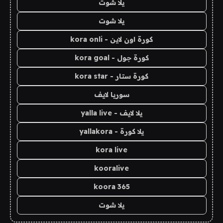
يلا شوت
يلا شوت
كورة اون لاين - kora onli
كورة جول - kora goal
كورة ستار - kora star
سوريا لايف
يلا لايف - yalla live
يلا كورة - yallakora
kora live
kooralive
koora 365
يلا شوت