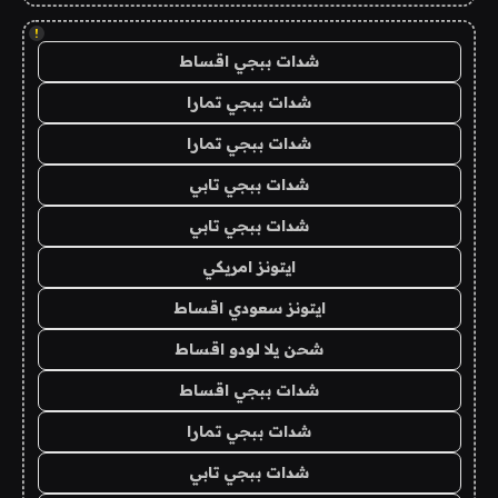
!
شدات ببجي اقساط
شدات ببجي تمارا
شدات ببجي تمارا
شدات ببجي تابي
شدات ببجي تابي
ايتونز امريكي
ايتونز سعودي اقساط
شحن يلا لودو اقساط
شدات ببجي اقساط
شدات ببجي تمارا
شدات ببجي تابي