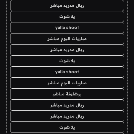
ريال مدريد مباشر
يلا شوت
yalla shoot
مباريات اليوم مباشر
ريال مدريد مباشر
يلا شوت
yalla shoot
مباريات اليوم مباشر
برشلونة مباشر
ريال مدريد مباشر
ريال مدريد مباشر
يلا شوت