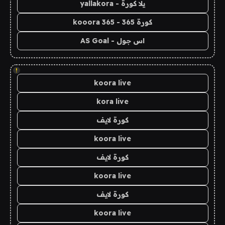
يلا كورة - yallakora
كورة 365 - kooora 365
اس جول - AS Goal
!
koora live
kora live
كورة لايف
koora live
كورة لايف
koora live
كورة لايف
koora live