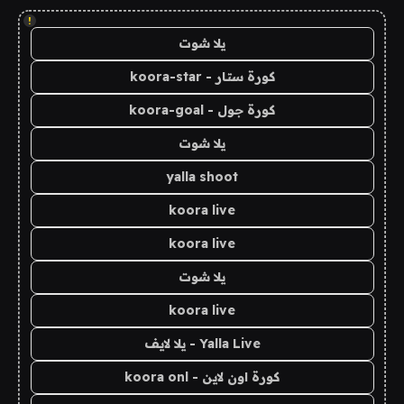
!
يلا شوت
كورة ستار - koora-star
كورة جول - koora-goal
يلا شوت
yalla shoot
koora live
koora live
يلا شوت
koora live
Yalla Live - يلا لايف
كورة اون لاين - koora onl