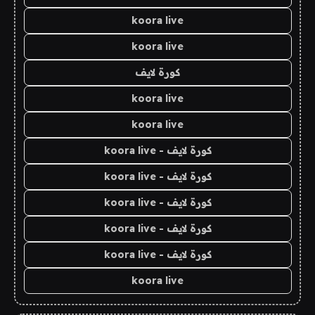
koora live
koora live
كورة لايف
koora live
koora live
كورة لايف - koora live
كورة لايف - koora live
كورة لايف - koora live
كورة لايف - koora live
كورة لايف - koora live
koora live