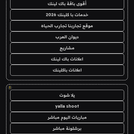
أقوى باقة باك لينك
خدمات با كلينك 2026
موقع تجاربنا تجارب الحياه
ديوان العرب
مشاريع
اعلانات باك لينك
اعلانات باكلينك
!
يلا شوت
yalla shoot
مباريات اليوم مباشر
برشلونة مباشر