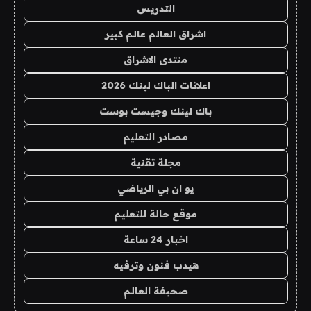
التدريس
اشراق العالم عالم كبير
منتدى الاشراق
اعلانات الباك لينك 2026
باك لينك وجيست بوست
مصادر التعليم
مجلة تقنية
يو ان بي الرياضي
موقع حالة للتعليم
اخبار 24 ساعة
هيدب فنون وترفيه
صحيفة العالم