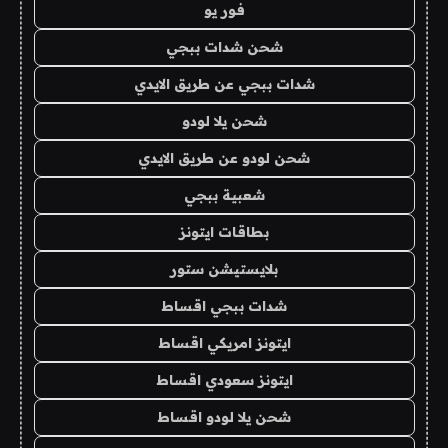
فور يو
شحن شدات ببجي
شدات ببجي عن طريق الايدي
شحن يلا لودو
شحن لودو عن طريق الايدي
شعبية ببجي
بطاقات ايتونز
بلايستيشن ستور
شدات ببجي اقساط
ايتونز امريكي اقساط
ايتونز سعودي اقساط
شحن يلا لودو اقساط