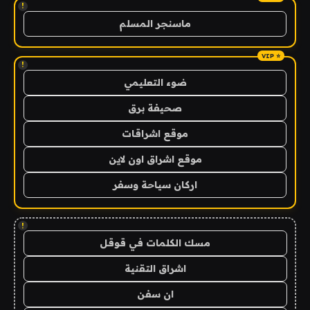
!
ماسنجر المسلم
!
ضوء التعليمي
صحيفة برق
موقع اشراقات
موقع اشراق اون لاين
اركان سياحة وسفر
!
مسك الكلمات في قوقل
اشراق التقنية
ان سفن