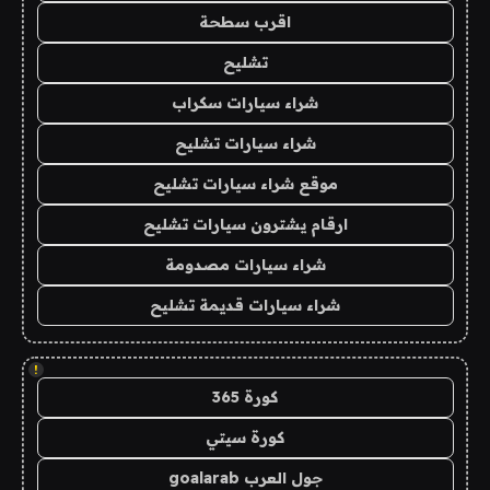
اقرب سطحة
تشليح
شراء سيارات سكراب
شراء سيارات تشليح
موقع شراء سيارات تشليح
ارقام يشترون سيارات تشليح
شراء سيارات مصدومة
شراء سيارات قديمة تشليح
!
كورة 365
كورة سيتي
جول العرب goalarab