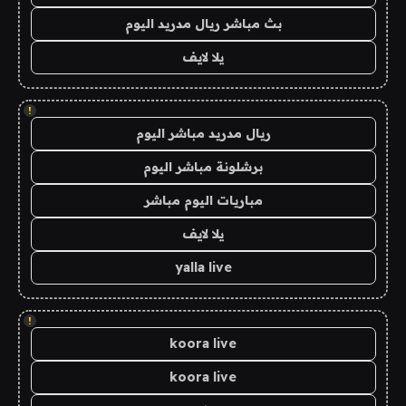
بث مباشر ريال مدريد اليوم
يلا لايف
!
ريال مدريد مباشر اليوم
برشلونة مباشر اليوم
مباريات اليوم مباشر
يلا لايف
yalla live
!
koora live
koora live