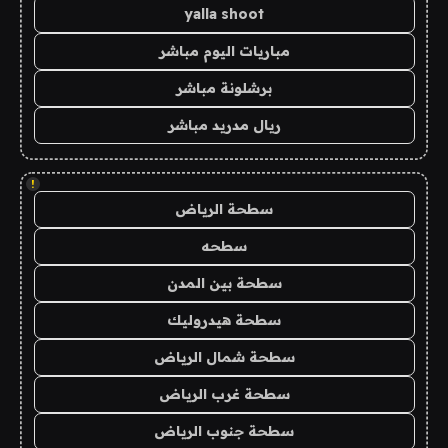
yalla shoot
مباريات اليوم مباشر
برشلونة مباشر
ريال مدريد مباشر
!
سطحة الرياض
سطحه
سطحة بين المدن
سطحة هيدروليك
سطحة شمال الرياض
سطحة غرب الرياض
سطحة جنوب الرياض