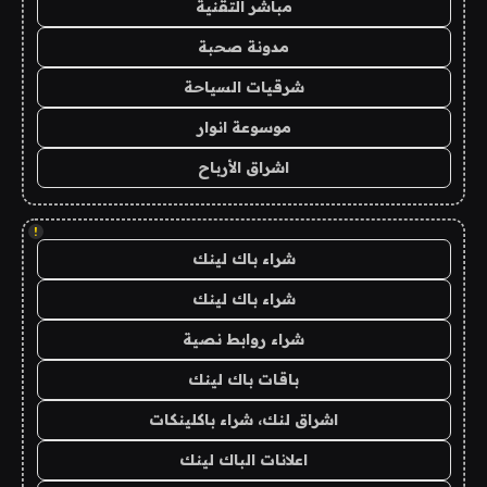
مباشر التقنية
مدونة صحبة
شرقيات السياحة
موسوعة انوار
اشراق الأرباح
!
شراء باك لينك
شراء باك لينك
شراء روابط نصية
باقات باك لينك
اشراق لنك، شراء باكلينكات
اعلانات الباك لينك