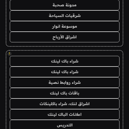
مدونة صحبة
شرقيات السياحة
موسوعة انوار
اشراق الأرباح
!
شراء باك لينك
شراء باك لينك
شراء روابط نصية
باقات باك لينك
اشراق لنك، شراء باكلينكات
اعلانات الباك لينك
التدريس