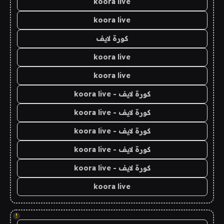
koora live
koora live
كورة لايف
koora live
koora live
كورة لايف - koora live
كورة لايف - koora live
كورة لايف - koora live
كورة لايف - koora live
كورة لايف - koora live
koora live
!