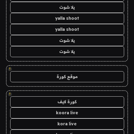
يلا شوت
yalla shoot
yalla shoot
يلا شوت
يلا شوت
!
موقع كورة
!
كورة لايف
koora live
kora live