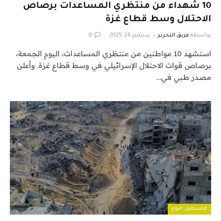
10 شهداء من منتظري المساعدات برصاص
الاحتلال وسط قطاع غزة
بواسطة
فريق التحرير
سبتمبر 26, 2025
0
استشهد 10 مواطنين من منتظري المساعدات، اليوم الجمعة،
برصاص قوات الاحتلال الإسرائيلي في وسط قطاع غزة. وأعلن
مصدر طبي في…
فلسطين اليوم