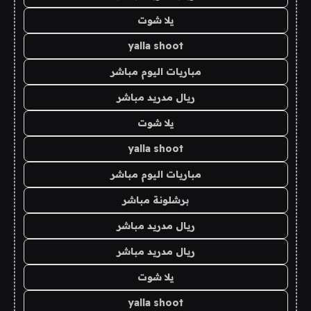
يلا شوت
yalla shoot
مباريات اليوم مباشر
ريال مدريد مباشر
يلا شوت
yalla shoot
مباريات اليوم مباشر
برشلونة مباشر
ريال مدريد مباشر
ريال مدريد مباشر
يلا شوت
yalla shoot