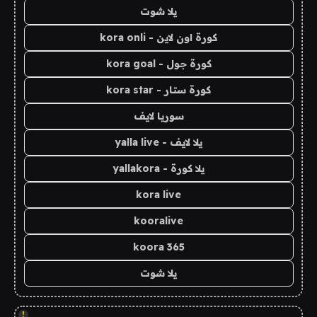
يلا شوت
كورة اون لاين - kora onli
كورة جول - kora goal
كورة ستار - kora star
سوريا لايف
يلا لايف - yalla live
يلا كورة - yallakora
kora live
kooralive
koora 365
يلا شوت
!