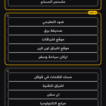
ماسنجر المسلم
!
ضوء التعليمي
صحيفة برق
موقع اشراقات
موقع اشراق اون لاين
اركان سياحة وسفر
!
مسك الكلمات في قوقل
اشراق التقنية
ان سفن
مرابع التكنولوجيا