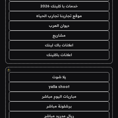
خدمات با كلينك 2026
موقع تجاربنا تجارب الحياه
ديوان العرب
مشاريع
اعلانات باك لينك
اعلانات باكلينك
!
يلا شوت
yalla shoot
مباريات اليوم مباشر
برشلونة مباشر
ريال مدريد مباشر