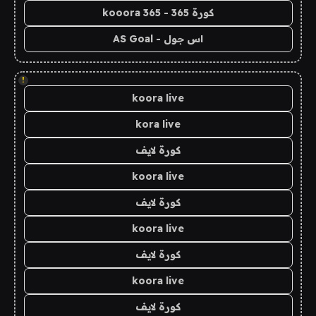
كورة 365 - kooora 365
اس جول - AS Goal
!
koora live
kora live
كورة لايف
koora live
كورة لايف
koora live
كورة لايف
koora live
كورة لايف