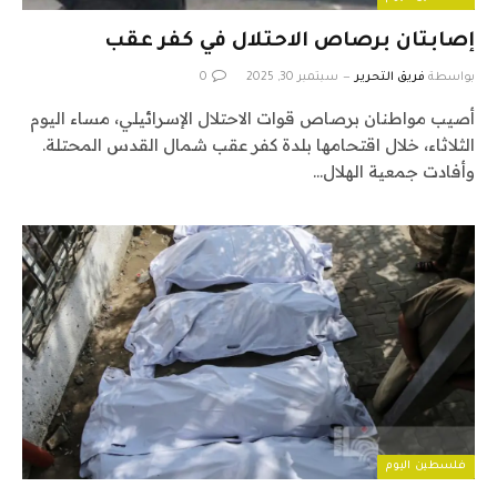
إصابتان برصاص الاحتلال في كفر عقب
بواسطة
فريق التحرير
سبتمبر 30, 2025
0
أصيب مواطنان برصاص قوات الاحتلال الإسرائيلي، مساء اليوم
الثلاثاء، خلال اقتحامها بلدة كفر عقب شمال القدس المحتلة.
وأفادت جمعية الهلال…
فلسطين اليوم