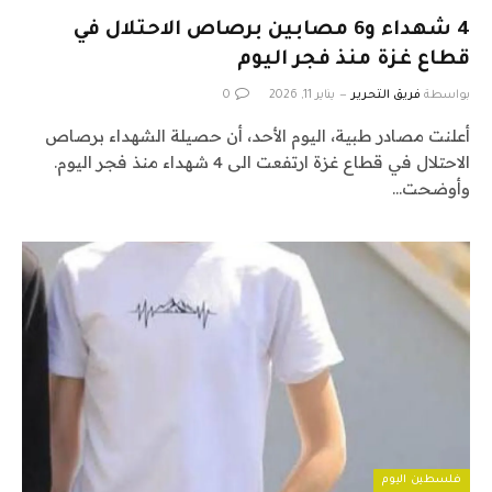
4 شهداء و6 مصابين برصاص الاحتلال في
قطاع غزة منذ فجر اليوم
بواسطة
فريق التحرير
يناير 11, 2026
0
أعلنت مصادر طبية، اليوم الأحد، أن حصيلة الشهداء برصاص
الاحتلال في قطاع غزة ارتفعت الى 4 شهداء منذ فجر اليوم.
وأوضحت…
فلسطين اليوم