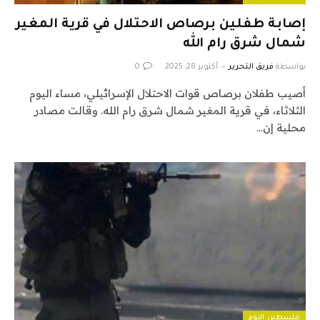
إصابة طفلين برصاص الاحتلال في قرية المغير
شمال شرق رام الله
بواسطة
فريق التحرير
أكتوبر 28, 2025
0
أصيب طفلان برصاص قوات الاحتلال الإسرائيلي، مساء اليوم
الثلاثاء، في قرية المغير شمال شرق رام الله. وقالت مصادر
محلية إن…
فلسطين اليوم