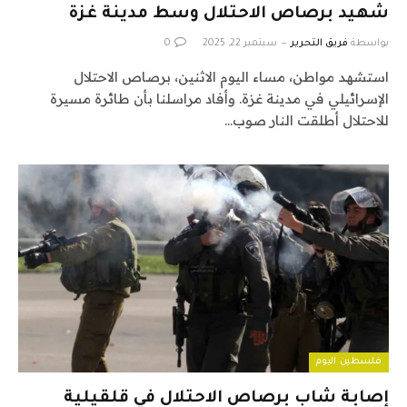
شهيد برصاص الاحتلال وسط مدينة غزة
بواسطة
فريق التحرير
سبتمبر 22, 2025
0
استشهد مواطن، مساء اليوم الاثنين، برصاص الاحتلال
الإسرائيلي في مدينة غزة. وأفاد مراسلنا بأن طائرة مسيرة
للاحتلال أطلقت النار صوب…
فلسطين اليوم
إصابة شاب برصاص الاحتلال في قلقيلية