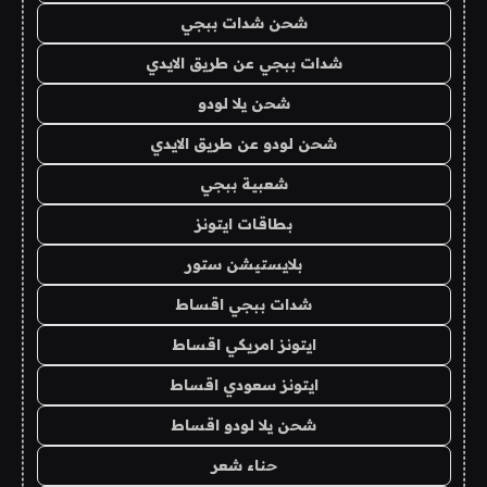
شحن شدات ببجي
شدات ببجي عن طريق الايدي
شحن يلا لودو
شحن لودو عن طريق الايدي
شعبية ببجي
بطاقات ايتونز
بلايستيشن ستور
شدات ببجي اقساط
ايتونز امريكي اقساط
ايتونز سعودي اقساط
شحن يلا لودو اقساط
حناء شعر