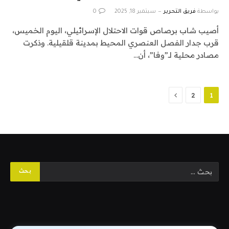
بواسطة
فريق التحرير
سبتمبر 18, 2025
0
أصيب شاب برصاص قوات الاحتلال الإسرائيلي، اليوم الخميس،
قرب جدار الفصل العنصري المحيط بمدينة قلقيلية. وذكرت
مصادر محلية لـ”وفا”، أن…
التالي
2
1