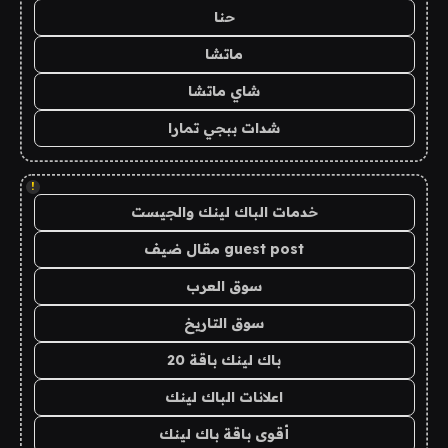
حنا
ماتشا
شاي ماتشا
شدات ببجي تمارا
!
خدمات الباك لينك والجيست
guest post مقال ضيف
سوق العرب
سوق التاريخ
باك لينك باقة 20
اعلانات الباك لينك
أقوى باقة باك لينك