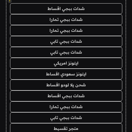
!
شدات ببجي اقساط
شدات ببجي تمارا
شدات ببجي تمارا
شدات ببجي تابي
شدات ببجي تابي
ايتونز امريكي
ايتونز سعودي اقساط
شحن يلا لودو اقساط
شدات ببجي اقساط
شدات ببجي تمارا
شدات ببجي تابي
متجر تقسيط