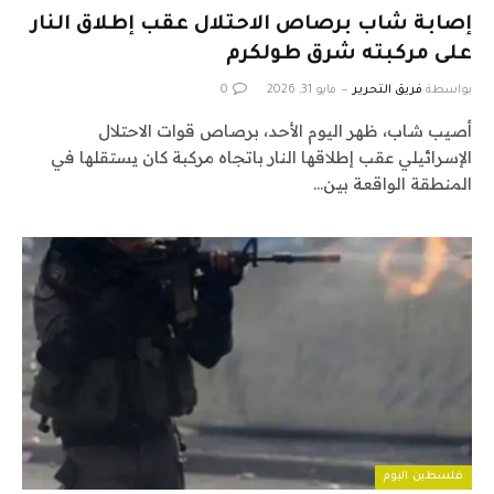
إصابة شاب برصاص الاحتلال عقب إطلاق النار
على مركبته شرق طولكرم
بواسطة
فريق التحرير
مايو 31, 2026
0
أصيب شاب، ظهر اليوم الأحد، برصاص قوات الاحتلال
الإسرائيلي عقب إطلاقها النار باتجاه مركبة كان يستقلها في
المنطقة الواقعة بين…
فلسطين اليوم