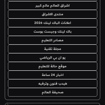
اشراق العالم عالم كبير
منتدى الاشراق
اعلانات الباك لينك 2026
باك لينك وجيست بوست
مصادر التعليم
مجلة تقنية
يو ان بي الرياضي
موقع حالة للتعليم
اخبار 24 ساعة
هيدب فنون وترفيه
صحيفة العالم