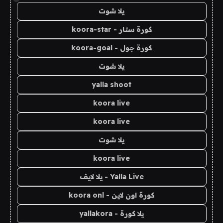
يلا شوت
كورة ستار - koora-star
كورة جول - koora-goal
يلا شوت
yalla shoot
koora live
koora live
يلا شوت
koora live
Yalla Live - يلا لايف
كورة اون لاين - koora onl
يلا كورة - yallakora