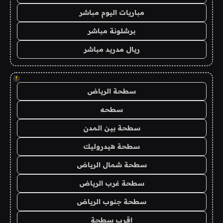
مباريات اليوم مباشر
برشلونة مباشر
ريال مدريد مباشر
!
سطحة الرياض
سطحه
سطحة بين المدن
سطحة هيدروليك
سطحة شمال الرياض
سطحة غرب الرياض
سطحة جنوب الرياض
اقرب سطحة