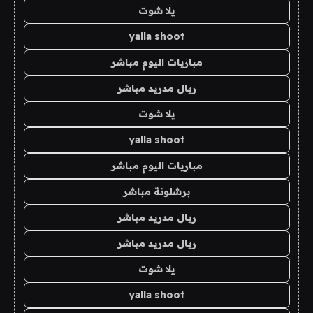
يلا شوت
yalla shoot
مباريات اليوم مباشر
ريال مدريد مباشر
يلا شوت
yalla shoot
مباريات اليوم مباشر
برشلونة مباشر
ريال مدريد مباشر
ريال مدريد مباشر
يلا شوت
yalla shoot