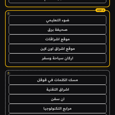
!
ضوء التعليمي
صحيفة برق
موقع اشراقات
موقع اشراق اون لاين
اركان سياحة وسفر
!
مسك الكلمات في قوقل
اشراق التقنية
ان سفن
مرابع التكنولوجيا