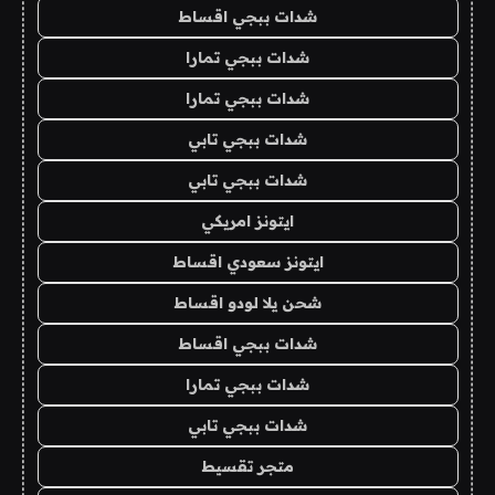
شدات ببجي اقساط
شدات ببجي تمارا
شدات ببجي تمارا
شدات ببجي تابي
شدات ببجي تابي
ايتونز امريكي
ايتونز سعودي اقساط
شحن يلا لودو اقساط
شدات ببجي اقساط
شدات ببجي تمارا
شدات ببجي تابي
متجر تقسيط