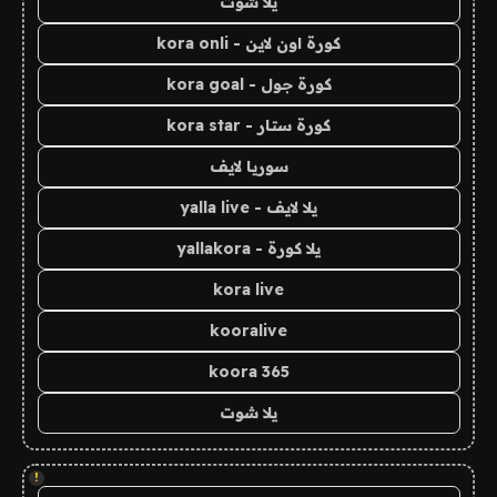
يلا شوت
كورة اون لاين - kora onli
كورة جول - kora goal
كورة ستار - kora star
سوريا لايف
يلا لايف - yalla live
يلا كورة - yallakora
kora live
kooralive
koora 365
يلا شوت
!