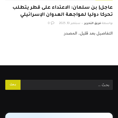
عاجل| بن سلمان: الاعتداء على قطر يتطلب
تحركا دوليا لمواجهة العدوان الإسرائيلي
بواسطة
فريق التحرير
سبتمبر 10, 2025
0
التفاصيل بعد قليل.. المصدر