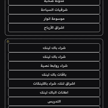
مدونة صحبة
شرقيات السياحة
موسوعة انوار
اشراق الأرباح
!
شراء باك لينك
شراء باك لينك
شراء روابط نصية
باقات باك لينك
اشراق لنك، شراء باكلينكات
اعلانات الباك لينك
التدريس