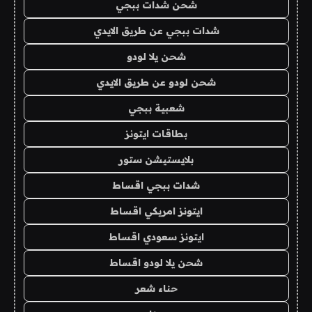
شحن شدات ببجي
شدات ببجي عن طريق الايدي
شحن يلا لودو
شحن لودو عن طريق الايدي
شعبية ببجي
بطاقات ايتونز
بلايستيشن ستور
شدات ببجي اقساط
ايتونز امريكي اقساط
ايتونز سعودي اقساط
شحن يلا لودو اقساط
حناء شعر