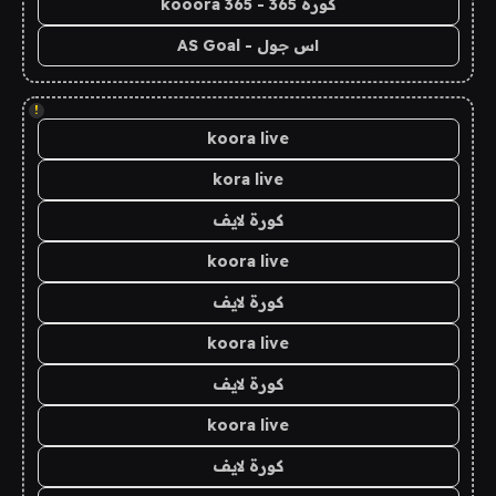
كورة 365 - kooora 365
اس جول - AS Goal
!
koora live
kora live
كورة لايف
koora live
كورة لايف
koora live
كورة لايف
koora live
كورة لايف