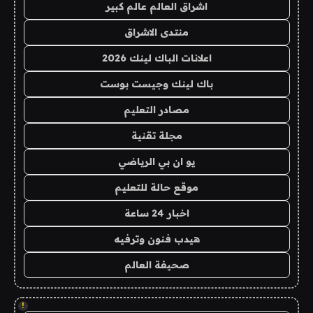
اشراق العالم عالم كبير
منتدى الاشراق
اعلانات الباك لينك 2026
باك لينك وجيست بوست
مصادر التعليم
مجلة تقنية
يو ان بي الرياضي
موقع حالة للتعليم
اخبار 24 ساعة
هيدب فنون وترفيه
صحيفة العالم
!