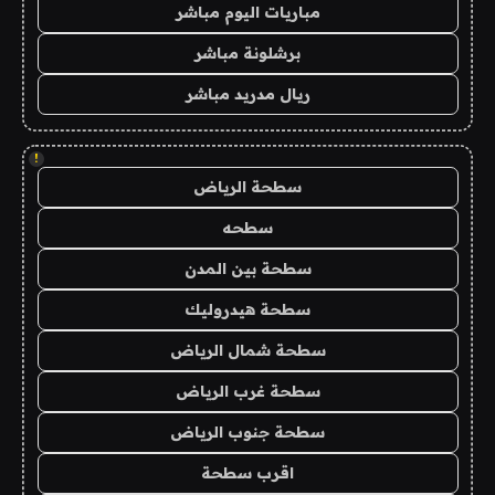
مباريات اليوم مباشر
برشلونة مباشر
ريال مدريد مباشر
!
سطحة الرياض
سطحه
سطحة بين المدن
سطحة هيدروليك
سطحة شمال الرياض
سطحة غرب الرياض
سطحة جنوب الرياض
اقرب سطحة