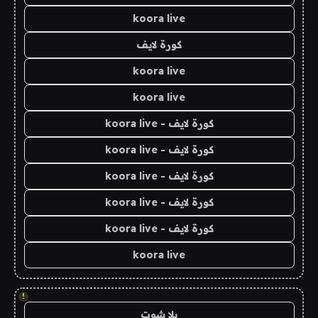
koora live
كورة لايف
koora live
koora live
كورة لايف - koora live
كورة لايف - koora live
كورة لايف - koora live
كورة لايف - koora live
كورة لايف - koora live
koora live
!
يلا شوت