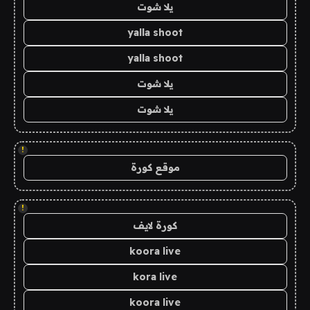
يلا شوت
yalla shoot
yalla shoot
يلا شوت
يلا شوت
!
موقع كورة
!
كورة لايف
koora live
kora live
koora live