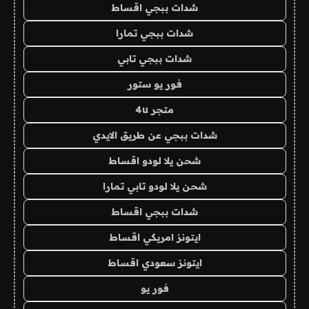
شدات ببجي اقساط
شدات ببجي تمارا
شدات ببجي تابي
فور يو ستور
متجر 4u
شدات ببجي عن طريق الايدي
شحن يلا لودو اقساط
شحن يلا لودو تابي تمارا
شدات ببجي اقساط
ايتونز امريكي اقساط
ايتونز سعودي اقساط
فور يو