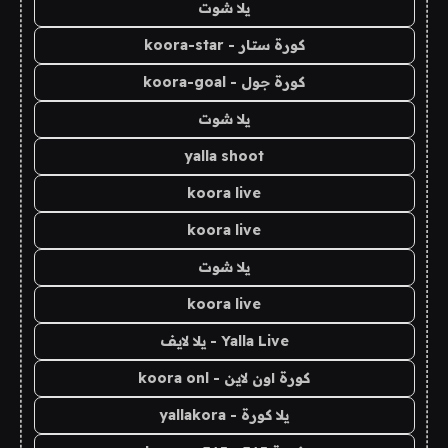
يلا شوت
كورة ستار - koora-star
كورة جول - koora-goal
يلا شوت
yalla shoot
koora live
koora live
يلا شوت
koora live
Yalla Live - يلا لايف
كورة اون لاين - koora onl
يلا كورة - yallakora