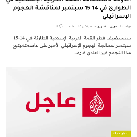
الدوحة لاستضافة القمة العربية الإسلامية في
الطوارئ في 14-15 سبتمبر لمناقشة الهجوم
الإسرائيلي
بواسطة
فريق التحرير
سبتمبر 12, 2025
0
ستستضيف قطر القمة العربية الإسلامية الطارئة في 14-15
سبتمبر لمعالجة الهجوم الإسرائيلي الأخير على عاصمته.يتبع
هذا التجمع غير العادي غارة…
أخبار عاجلة