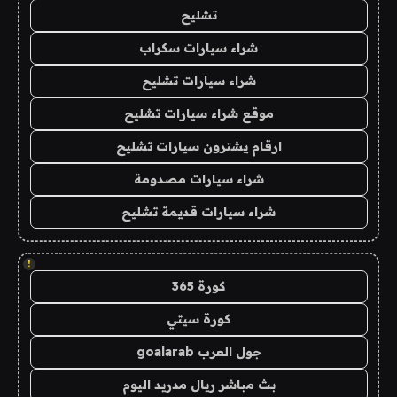
تشليح
شراء سيارات سكراب
شراء سيارات تشليح
موقع شراء سيارات تشليح
ارقام يشترون سيارات تشليح
شراء سيارات مصدومة
شراء سيارات قديمة تشليح
!
كورة 365
كورة سيتي
جول العرب goalarab
بث مباشر ريال مدريد اليوم