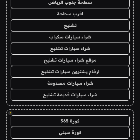
سطحة جنوب الرياض
اقرب سطحة
تشليح
شراء سيارات سكراب
شراء سيارات تشليح
موقع شراء سيارات تشليح
ارقام يشترون سيارات تشليح
شراء سيارات مصدومة
شراء سيارات قديمة تشليح
!
كورة 365
كورة سيتي