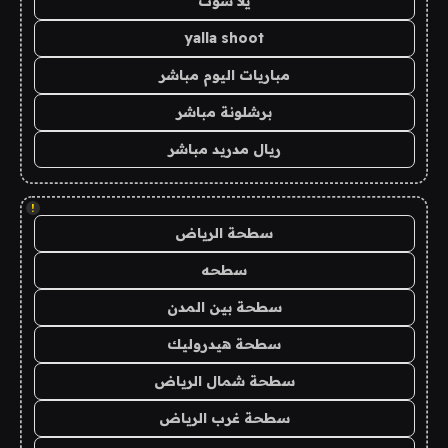
يلا شوت
yalla shoot
مباريات اليوم مباشر
برشلونة مباشر
ريال مدريد مباشر
!
سطحة الرياض
سطحه
سطحة بين المدن
سطحة هيدروليك
سطحة شمال الرياض
سطحة غرب الرياض