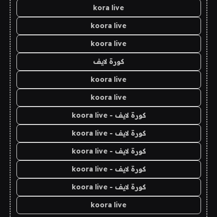
kora live
koora live
koora live
كورة لايف
koora live
koora live
كورة لايف - koora live
كورة لايف - koora live
كورة لايف - koora live
كورة لايف - koora live
كورة لايف - koora live
koora live