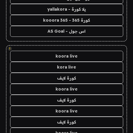
يلا كورة - yallakora
كورة 365 - kooora 365
اس جول - AS Goal
!
koora live
kora live
كورة لايف
koora live
كورة لايف
koora live
كورة لايف