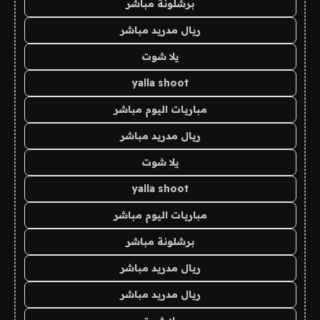
برشلونة مباشر
ريال مدريد مباشر
يلا شوت
yalla shoot
مباريات اليوم مباشر
ريال مدريد مباشر
يلا شوت
yalla shoot
مباريات اليوم مباشر
برشلونة مباشر
ريال مدريد مباشر
ريال مدريد مباشر