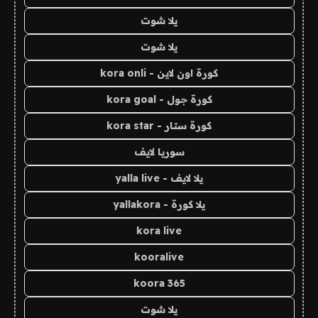
يلا شوت
يلا شوت
كورة اون لاين - kora onli
كورة جول - kora goal
كورة ستار - kora star
سوريا لايف
يلا لايف - yalla live
يلا كورة - yallakora
kora live
kooralive
koora 365
يلا شوت