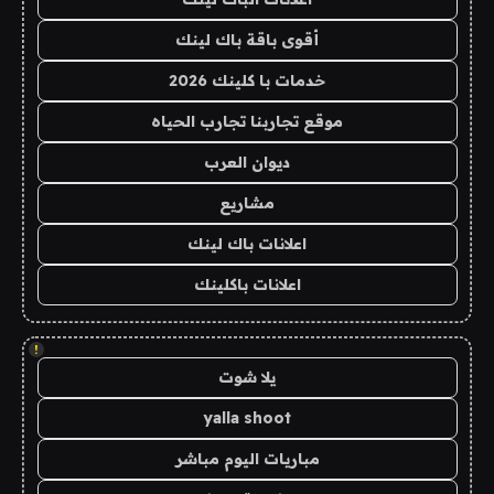
أقوى باقة باك لينك
خدمات با كلينك 2026
موقع تجاربنا تجارب الحياه
ديوان العرب
مشاريع
اعلانات باك لينك
اعلانات باكلينك
!
يلا شوت
yalla shoot
مباريات اليوم مباشر