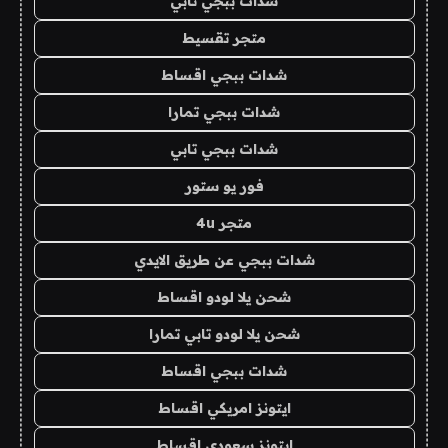
شدات ببجي تابي
متجر تقسيط
شدات ببجي اقساط
شدات ببجي تمارا
شدات ببجي تابي
فور يو ستور
متجر 4u
شدات ببجي عن طريق الايدي
شحن يلا لودو اقساط
شحن يلا لودو تابي تمارا
شدات ببجي اقساط
ايتونز امريكي اقساط
ايتونز سعودي اقساط