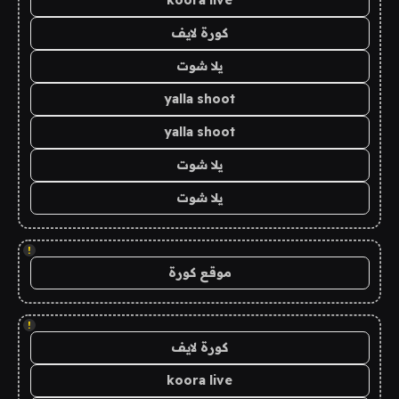
koora live
كورة لايف
يلا شوت
yalla shoot
yalla shoot
يلا شوت
يلا شوت
!
موقع كورة
!
كورة لايف
koora live