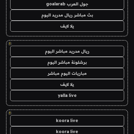
جول العرب goalarab
بث مباشر ريال مدريد اليوم
يلا لايف
!
ريال مدريد مباشر اليوم
برشلونة مباشر اليوم
مباريات اليوم مباشر
يلا لايف
yalla live
!
koora live
koora live