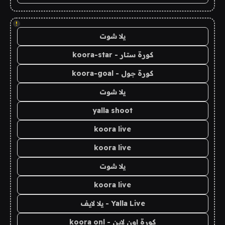
!
يلا شوت
كورة ستار - koora-star
كورة جول - koora-goal
يلا شوت
yalla shoot
koora live
koora live
يلا شوت
koora live
Yalla Live - يلا لايف
كورة اون لاين - koora onl