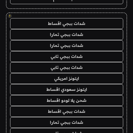
!
شدات ببجي اقساط
شدات ببجي تمارا
شدات ببجي تمارا
شدات ببجي تابي
شدات ببجي تابي
ايتونز امريكي
ايتونز سعودي اقساط
شحن يلا لودو اقساط
شدات ببجي اقساط
شدات ببجي تمارا